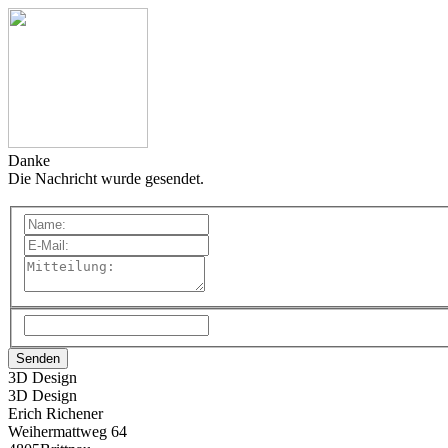
Danke
Die Nachricht wurde gesendet.
3D Design
3D Design
Erich Richener
Weihermattweg 64